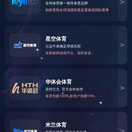
人才理念
员工活动
人才培训
当前位置：
星空官方站网站
>
人力资源
>
人才理念
人才战略
以公司发展、业务提升、创新发展为引导，以“人才发
司经营和产业发展的人才队伍。
人才价值观
遵守诚信、认同蓝清环星空官方站网站、高品质修养、