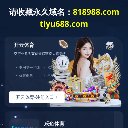
星空官方站网站
首 页
关于我