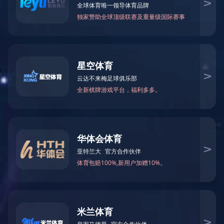
公司简介
荣誉证书
技术团队
设
当前位置：
星空官方站网站
>
关于我们
>
荣誉证书