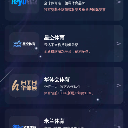
星空官方站网站
行业新闻
环境公示
当前位置：
星空官方站网站
>
新闻资讯
>
环境公示
广州市白云区动物
根据国家有关法律法规及《国务院关于修改<建设项目环境保护管理
通知》（穗环【2020】102号）、建设项目竣工环境保护验收技
公示：
项目名称：
广州市白云区动物卫生监督所建设项目