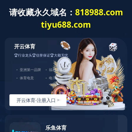
星空官方站网站
首 页
关于我