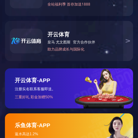
在时光长河中，总有一些瞬间，因凝聚了奋斗与梦想，而显得格外璀璨
年砥砺奋进的深情回望，更是对未来征程的激昂展望！