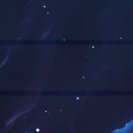
星空官方站网站
行业新闻
环境公示
：“一图”在手 “读懂”建设项目生态环境保护全周期管理要点
小 中 大 】 2025-07-07 来源：南方号 为贯彻落实广州市生态环
护服务“12218”现代化产业体系绿色低碳发展的决策部署，近日，广州市
服务举措，编...
”碳普惠主题活动在广州举办