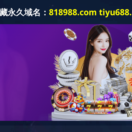
关于我们
服务内容
工程案例
人力资源