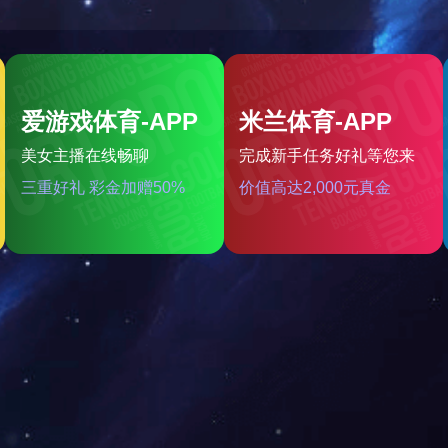
来源：中国报道网 （主办方供图） 6月25日上午，广州
动在云萝植物园举办。活动由广州市生态环境局、第
推进“无废城市”建设 探索建立固体废物跨区域转移处置生态
小 中 大 】 2025-06-12 来源：南方日报A3 11日，广东省政府
市”建设工作方案》（下称《方案》），明确在我省“无废城市”建设试点工
”建设...
质量咋样？最新数据来啦
 中 大 】2025-04-17 08:57 来源：“珠江环境”微信公众号2025年3月